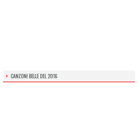
CANZONI BELLE DEL 2016