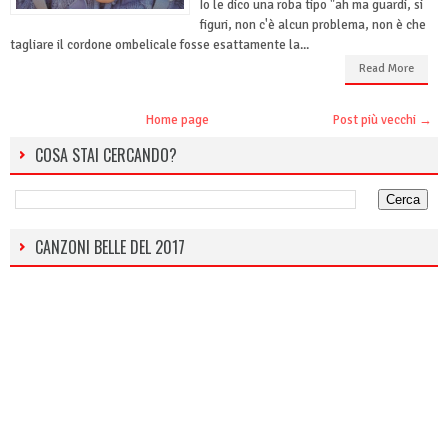
Io le dico una roba tipo "ah ma guardi, si
figuri, non c'è alcun problema, non è che
tagliare il cordone ombelicale fosse esattamente la...
Read More
Home page
Post più vecchi →
COSA STAI CERCANDO?
CANZONI BELLE DEL 2017