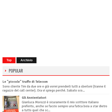
Top
Archivio
POPULAR
Le "piccole" truffe di Telecom
Sono cliente Tim da due ore e già vorrei prenderli tutti a sberloni (tranne il
ragazzo del call center). Ora vi spiego perché. Sabato sco...
Gli Annientatori
Gianluca Morozzi è sicuramente il mio scrittore italiano
preferito, anche se faccio sempre una fatica boia a star dietro
a tutto quel che sc...