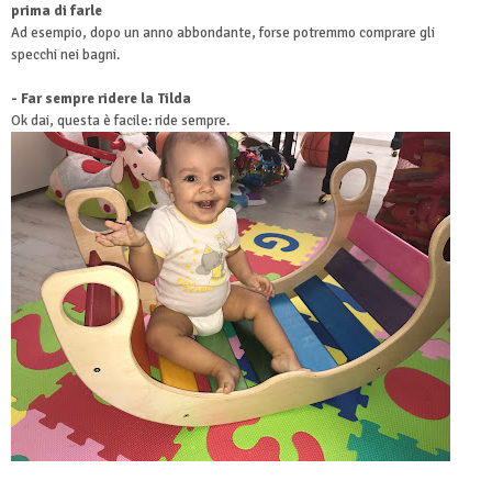
prima di farle
Ad esempio, dopo un anno abbondante, forse potremmo comprare gli
specchi nei bagni.
- Far sempre ridere la Tilda
Ok dai, questa è facile: ride sempre.