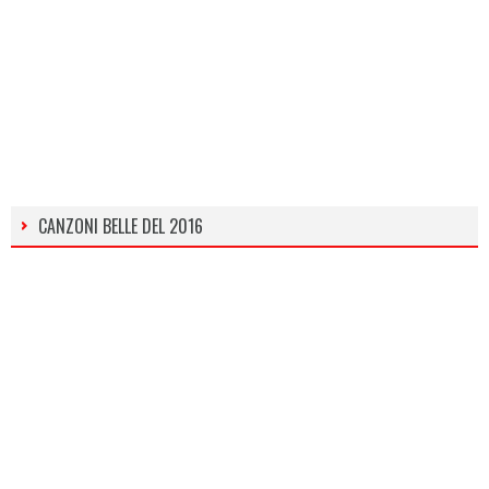
CANZONI BELLE DEL 2016