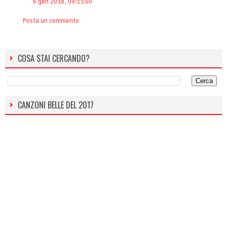
6 gen 2018, 09:11:00
Posta un commento
COSA STAI CERCANDO?
CANZONI BELLE DEL 2017