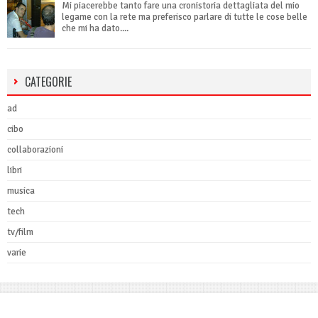
Mi piacerebbe tanto fare una cronistoria dettagliata del mio
legame con la rete ma preferisco parlare di tutte le cose belle
che mi ha dato....
CATEGORIE
ad
cibo
collaborazioni
libri
musica
tech
tv/film
varie