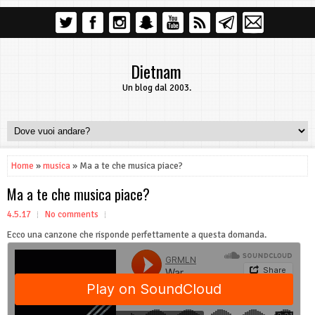
Dietnam
Un blog dal 2003.
Home
»
musica
» Ma a te che musica piace?
Ma a te che musica piace?
4.5.17
No comments
Ecco una canzone che risponde perfettamente a questa domanda.