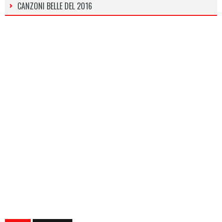
CANZONI BELLE DEL 2016