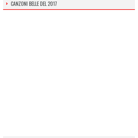
CANZONI BELLE DEL 2017