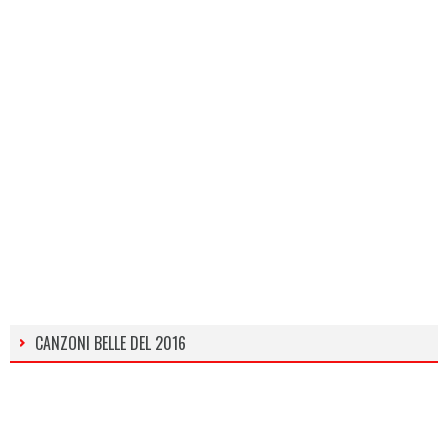
CANZONI BELLE DEL 2016