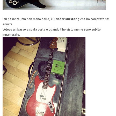
Più pesante, ma non meno bello, il
Fender Mustang
che ho comprato sei
anni fa.
Volevo un basso a scala corta e quando l'ho visto me ne sono subito
innamorato.