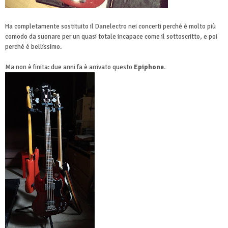
Ha completamente sostituito il Danelectro nei concerti perché è molto più
comodo da suonare per un quasi totale incapace come il sottoscritto, e poi
perché è bellissimo.
Ma non è finita: due anni fa è arrivato questo
Epiphone.