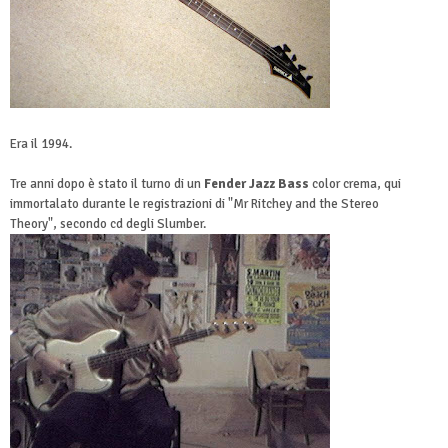
Era il 1994.
Tre anni dopo è stato il turno di un
Fender Jazz Bass
color crema, qui
immortalato durante le registrazioni di "Mr Ritchey and the Stereo
Theory", secondo cd degli Slumber.